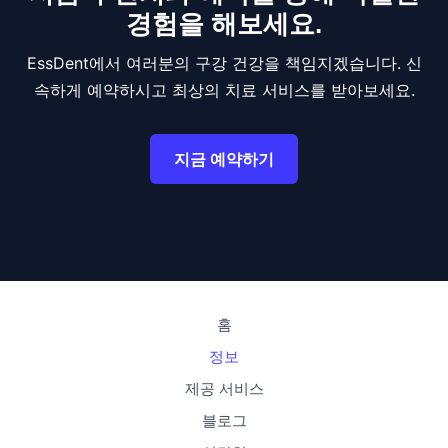
경험을 해보세요.
EssDent에서 여러분의 구강 건강을 책임지겠습니다. 신
속하게 예약하시고 최상의 치료 서비스를 받아보세요.
지금 예약하기
홈
정보
제공 서비스
블로그