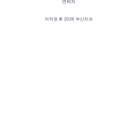
연락처
저작권 © 2026 부산치과